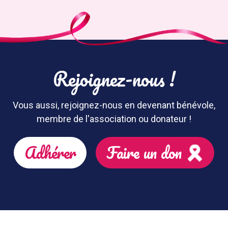
Rejoignez-nous !
Vous aussi, rejoignez-nous en devenant bénévole,
membre de l'association ou donateur !
Adhérer
Faire un don