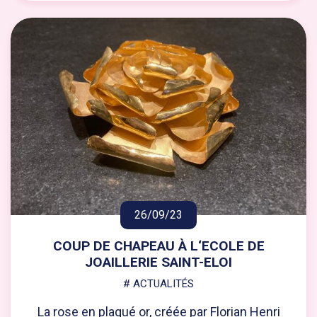
26/09/23
COUP DE CHAPEAU À L‘ECOLE DE
JOAILLERIE SAINT-ELOI
# ACTUALITÉS
La rose en plaqué or, créée par Florian Henri