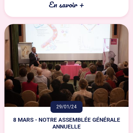
En savoir +
29/01/24
8 MARS - NOTRE ASSEMBLÉE GÉNÉRALE
ANNUELLE