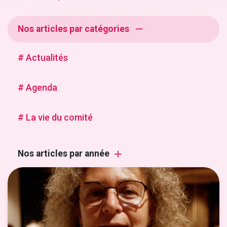
Nos articles par catégories
# Actualités
# Agenda
# La vie du comité
Nos articles par année