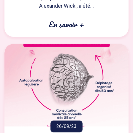
Alexander Wicki, a été...
En savoir +
26/09/23