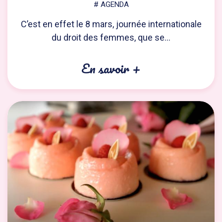
# AGENDA
C’est en effet le 8 mars, journée internationale
du droit des femmes, que se...
En savoir +