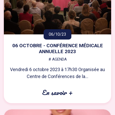
06/10/23
06 OCTOBRE - CONFÉRENCE MÉDICALE
ANNUELLE 2023
# AGENDA
Vendredi 6 octobre 2023 à 17h30 Organisée au
Centre de Conférences de la...
En savoir +