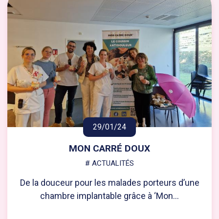
29/01/24
MON CARRÉ DOUX
# ACTUALITÉS
De la douceur pour les malades porteurs d’une
chambre implantable grâce à ‘Mon...