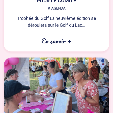
POUR LE COMITÉ
# AGENDA
Trophée du Golf La neuvième édition se
déroulera sur le Golf du Lac...
En savoir +