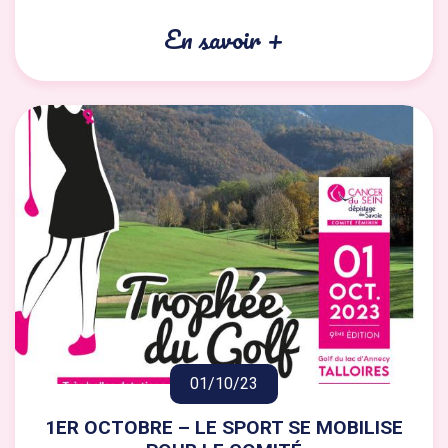
En savoir +
01/10/23
1ER OCTOBRE – LE SPORT SE MOBILISE