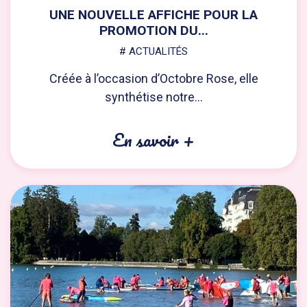
UNE NOUVELLE AFFICHE POUR LA
PROMOTION DU...
# ACTUALITÉS
Créée à l’occasion d’Octobre Rose, elle
synthétise notre...
En savoir +