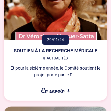
29/01/24
SOUTIEN À LA RECHERCHE MÉDICALE
# ACTUALITÉS
Et pour la sixième année, le Comité soutient le
projet porté par le Dr...
En savoir +