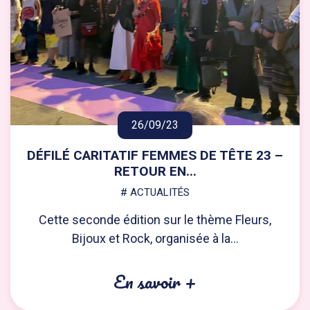
26/09/23
DÉFILÉ CARITATIF FEMMES DE TÊTE 23 –
RETOUR EN...
# ACTUALITÉS
Cette seconde édition sur le thème Fleurs,
Bijoux et Rock, organisée à la...
En savoir +