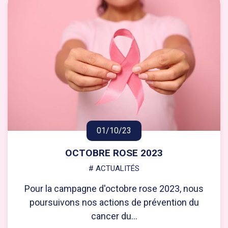
01/10/23
OCTOBRE ROSE 2023
# ACTUALITÉS
Pour la campagne d'octobre rose 2023, nous
poursuivons nos actions de prévention du
cancer du...