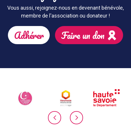
Vous aussi, rejoignez-nous en devenant bénévole,
membre de l'association ou donateur !
Adhérer
Faire un don