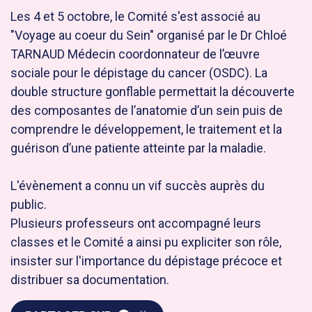
Les 4 et 5 octobre, le Comité s'est associé au
"Voyage au coeur du Sein" organisé par le Dr Chloé
TARNAUD Médecin coordonnateur de l’œuvre
sociale pour le dépistage du cancer (OSDC). La
double structure gonflable permettait la découverte
des composantes de l’anatomie d’un sein puis de
comprendre le développement, le traitement et la
guérison d’une patiente atteinte par la maladie.
L'évènement a connu un vif succès auprès du
public.
Plusieurs professeurs ont accompagné leurs
classes et le Comité a ainsi pu expliciter son rôle,
insister sur l'importance du dépistage précoce et
distribuer sa documentation.