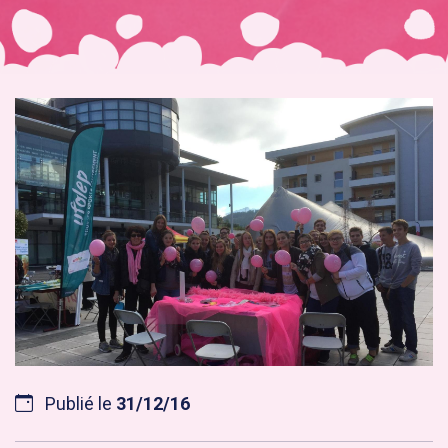
Publié le
31/12/16