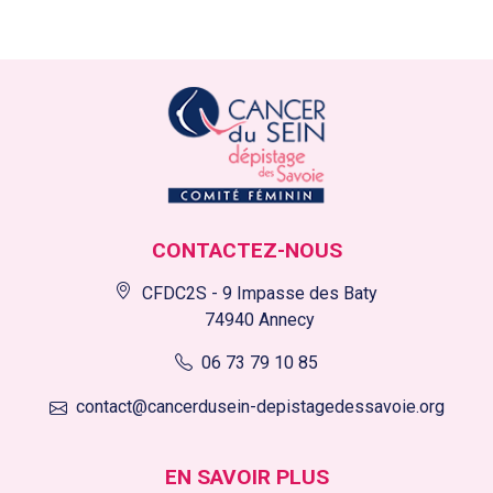
CONTACTEZ-NOUS
CFDC2S - 9 Impasse des Baty
74940 Annecy
06 73 79 10 85
contact@cancerdusein-depistagedessavoie.org
EN SAVOIR PLUS