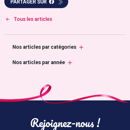
PARTAGER SUR
Tous les articles
Nos articles par catégories
Nos articles par année
Rejoignez-nous !