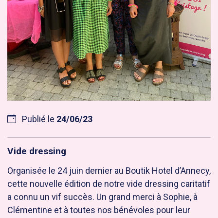
Publié le
24/06/23
Vide dressing
Organisée le 24 juin dernier au Boutik Hotel d’Annecy,
cette nouvelle édition de notre vide dressing caritatif
a connu un vif succès. Un grand merci à Sophie, à
Clémentine et à toutes nos bénévoles pour leur