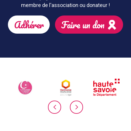
membre de l'association ou donateur !
Adhérer
Faire un don