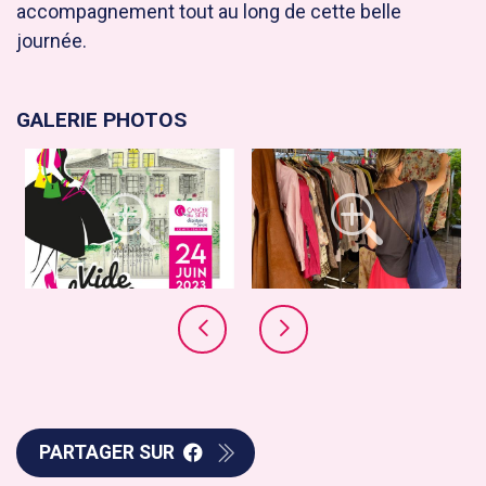
accompagnement tout au long de cette belle
journée.
GALERIE PHOTOS
PARTAGER SUR