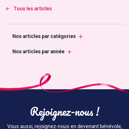
Tous les articles
Nos articles par catégories
Nos articles par année
Rejoignez-nous !
Vous aussi, rejoignez-nous en devenant bénévole,