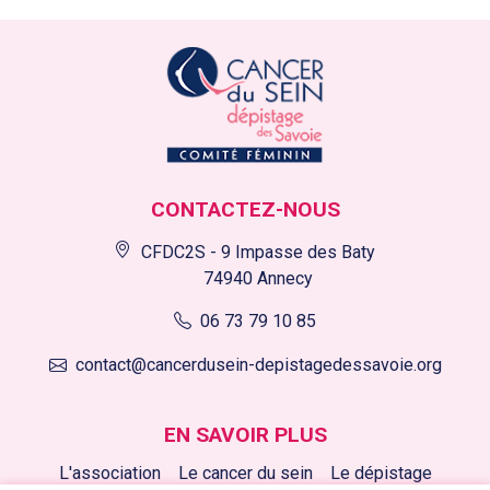
CONTACTEZ-NOUS
CFDC2S - 9 Impasse des Baty
74940 Annecy
06 73 79 10 85
contact@cancerdusein-depistagedessavoie.org
EN SAVOIR PLUS
L'association
Le cancer du sein
Le dépistage