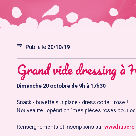
Publié le
20/10/19
Grand vide dressing à 
Dimanche 20 octobre de 9h à 17h30
Snack - buvette sur place - dress code... rose !
Nouveauté : opération "mes pièces roses pour oc
Renseignements et inscriptions sur
www.habere-