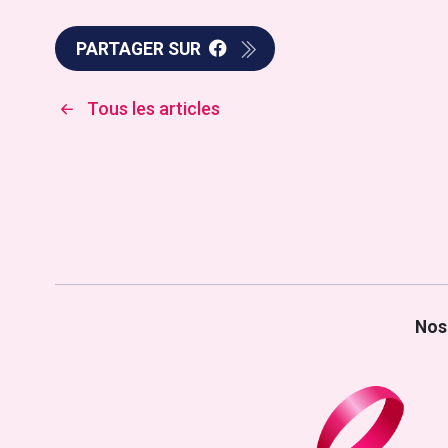
PARTAGER SUR
Tous les articles
Nos