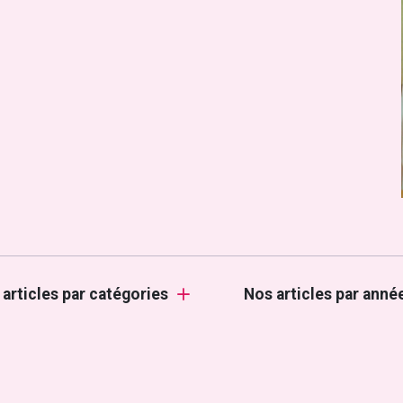
 articles par catégories
Nos articles par anné