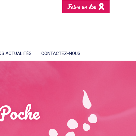
Faire un don
OS ACTUALITÉS
CONTACTEZ-NOUS
-Poche