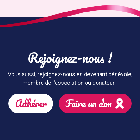
Rejoignez-nous !
Vous aussi, rejoignez-nous en devenant bénévole,
membre de l'association ou donateur !
Adhérer
Faire un don