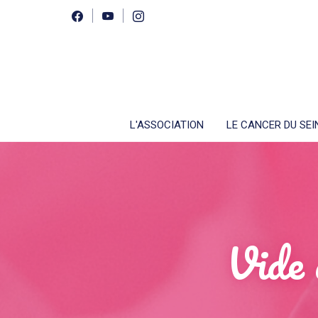
L'ASSOCIATION
LE CANCER DU SEI
Vide 