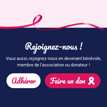
Rejoignez-nous !
Vous aussi, rejoignez-nous en devenant bénévole,
membre de l'association ou donateur !
Adhérer
Faire un don