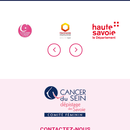
CONTACTEZ-NOUS