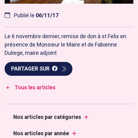
Publié le
06/11/17
Le 6 novembre dernier, remise de don à st Felix en
présence de Monsieur le Maire et de Fabienne
Duliege, maire adjoint
PARTAGER SUR
Tous les articles
Nos articles par catégories
Nos articles par année