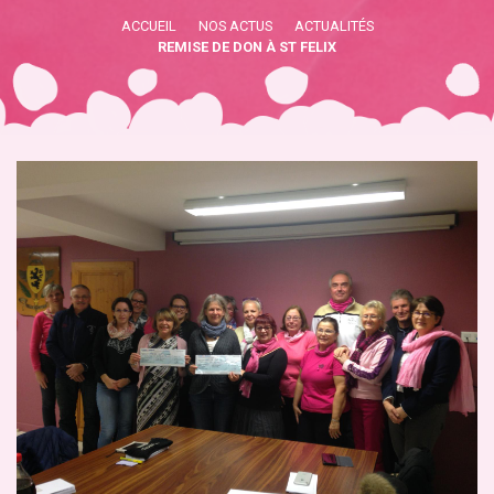
ACCUEIL
NOS ACTUS
ACTUALITÉS
REMISE DE DON À ST FELIX