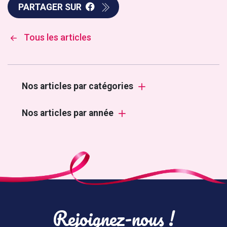
PARTAGER SUR
Tous les articles
Nos articles par catégories
Nos articles par année
Rejoignez-nous !