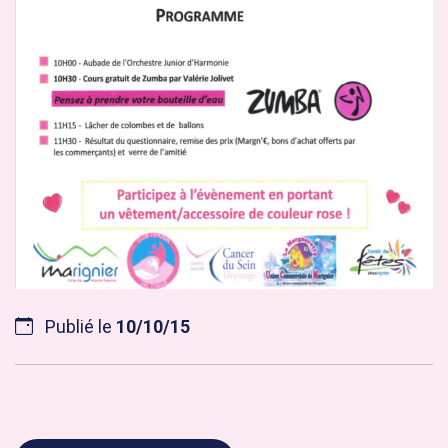
Publié le
10/10/15