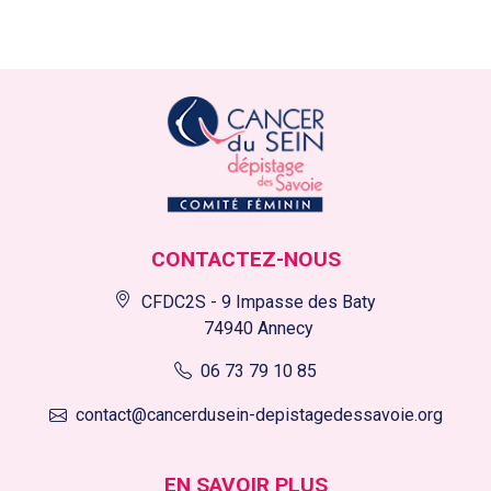
CONTACTEZ-NOUS
CFDC2S - 9 Impasse des Baty
74940 Annecy
06 73 79 10 85
contact@cancerdusein-depistagedessavoie.org
EN SAVOIR PLUS