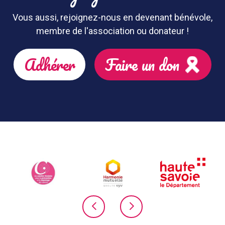
Vous aussi, rejoignez-nous en devenant bénévole,
membre de l'association ou donateur !
Adhérer
Faire un don