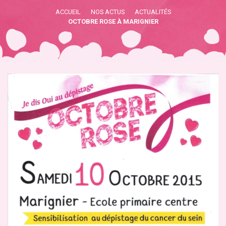
ACCUEIL
NOS ACTUS
ACTUALITÉS
OCTOBRE ROSE À MARIGNIER