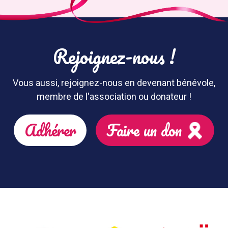
Rejoignez-nous !
Vous aussi, rejoignez-nous en devenant bénévole,
membre de l'association ou donateur !
Adhérer
Faire un don