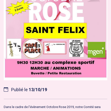
Publié le
13/10/19
Dans le cadre de l'évènement Octobre Rose 2019, notre Comité sera