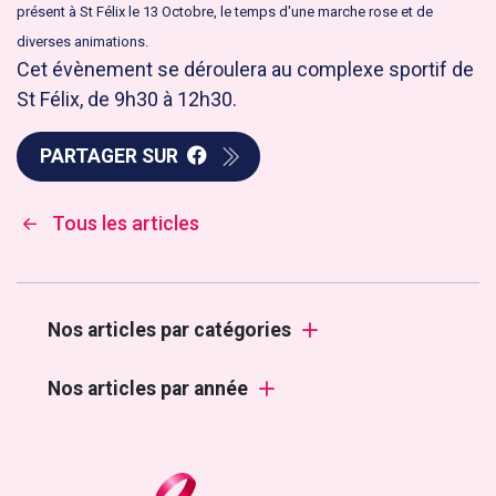
présent à St Félix le 13 Octobre, le temps d'une marche rose et de
diverses animations.
Cet évènement se déroulera au complexe sportif de
St Félix, de 9h30 à 12h30.
PARTAGER SUR
Tous les articles
Nos articles par catégories
Nos articles par année