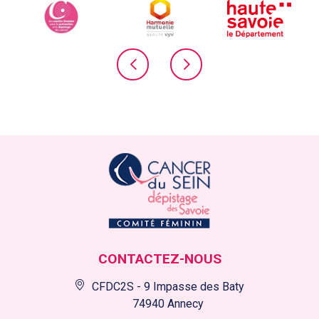
CONTACTEZ-NOUS
CFDC2S - 9 Impasse des Baty
74940 Annecy