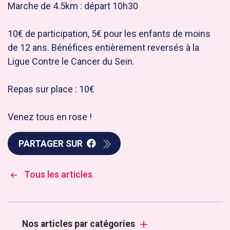
Marche de 4.5km : départ 10h30
10€ de participation, 5€ pour les enfants de moins
de 12 ans. Bénéfices entièrement reversés à la
Ligue Contre le Cancer du Sein.
Repas sur place : 10€
Venez tous en rose !
PARTAGER SUR
Tous les articles
Nos articles par catégories