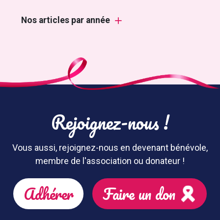
Nos articles par année
Rejoignez-nous !
Vous aussi, rejoignez-nous en devenant bénévole,
membre de l'association ou donateur !
Adhérer
Faire un don