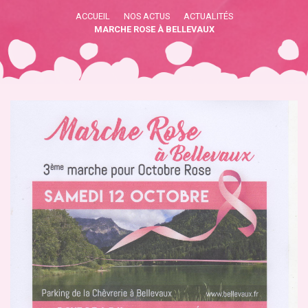
ACCUEIL
NOS ACTUS
ACTUALITÉS
MARCHE ROSE À BELLEVAUX