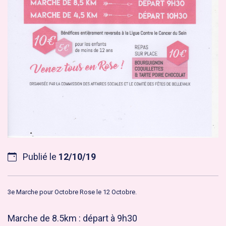
Publié le
12/10/19
3e Marche pour Octobre Rose le 12 Octobre.
Marche de 8.5km : départ à 9h30