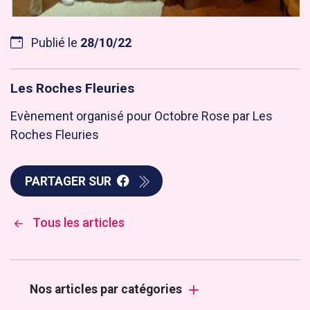
Publié le
28/10/22
Les Roches Fleuries
Evènement organisé pour Octobre Rose par Les
Roches Fleuries
PARTAGER SUR
Tous les articles
Nos articles par catégories