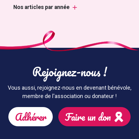
Nos articles par année
Rejoignez-nous !
Vous aussi, rejoignez-nous en devenant bénévole,
membre de l'association ou donateur !
Adhérer
Faire un don