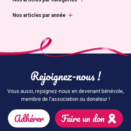
Nos articles par année
Rejoignez-nous !
Vous aussi, rejoignez-nous en devenant bénévole,
membre de l'association ou donateur !
Adhérer
Faire un don