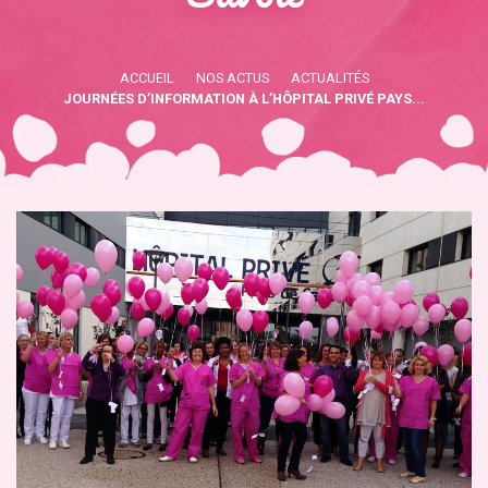
ACCUEIL
NOS ACTUS
ACTUALITÉS
JOURNÉES D’INFORMATION À L’HÔPITAL PRIVÉ PAYS...