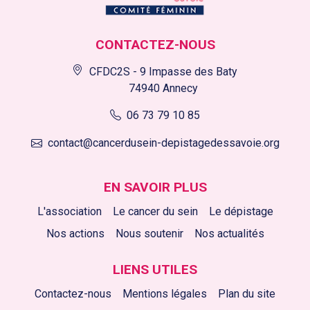
CONTACTEZ-NOUS
CFDC2S - 9 Impasse des Baty
74940 Annecy
06 73 79 10 85
contact@cancerdusein-depistagedessavoie.org
EN SAVOIR PLUS
L'association
Le cancer du sein
Le dépistage
Nos actions
Nous soutenir
Nos actualités
LIENS UTILES
Contactez-nous
Mentions légales
Plan du site