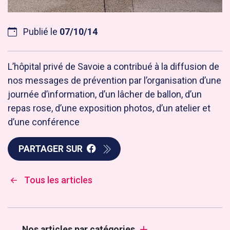
Publié le
07/10/14
L’hôpital privé de Savoie a contribué à la diffusion de
nos messages de prévention par l’organisation d’une
journée d’information, d’un lâcher de ballon, d’un
repas rose, d’une exposition photos, d’un atelier et
d’une conférence
PARTAGER SUR
Tous les articles
Nos articles par catégories