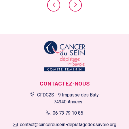
CONTACTEZ-NOUS
CFDC2S - 9 Impasse des Baty
74940 Annecy
06 73 79 10 85
contact@cancerdusein-depistagedessavoie.org