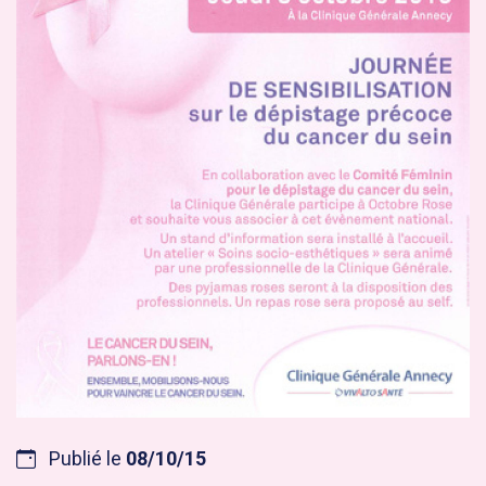
Publié le
08/10/15