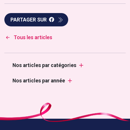
PARTAGER SUR
Tous les articles
Nos articles par catégories
Nos articles par année