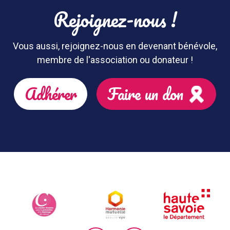
Rejoignez-nous !
Vous aussi, rejoignez-nous en devenant bénévole,
membre de l'association ou donateur !
Adhérer
Faire un don