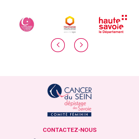
CONTACTEZ-NOUS