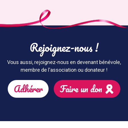
Rejoignez-nous !
Vous aussi, rejoignez-nous en devenant bénévole,
membre de l'association ou donateur !
Adhérer
Faire un don