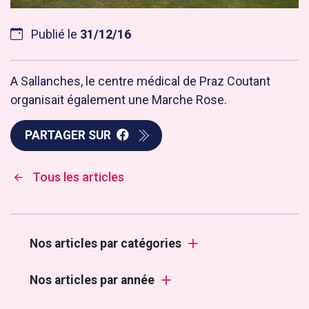
Publié le
31/12/16
A Sallanches, le centre médical de Praz Coutant
organisait également une Marche Rose.
PARTAGER SUR
Tous les articles
Nos articles par catégories
Nos articles par année