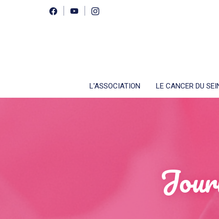
L'ASSOCIATION
LE CANCER DU SEI
Jour