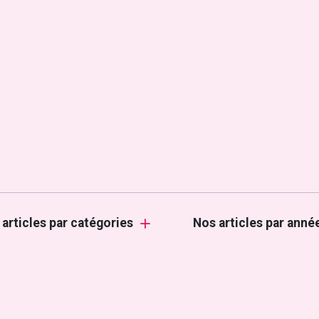
 articles par catégories
Nos articles par anné