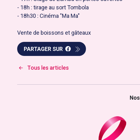
- 18h : tirage au sort Tombola
- 18h30 : Cinéma "Ma Ma"
Vente de boissons et gâteaux
PARTAGER SUR
Tous les articles
Nos