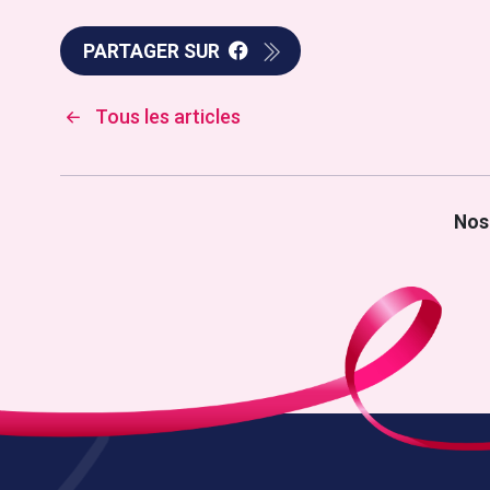
PARTAGER SUR
Tous les articles
Nos