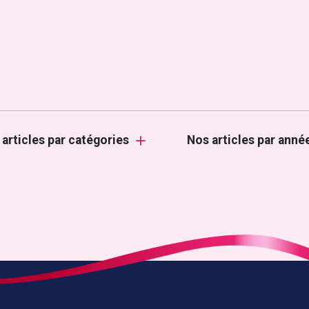
 articles par catégories
Nos articles par anné