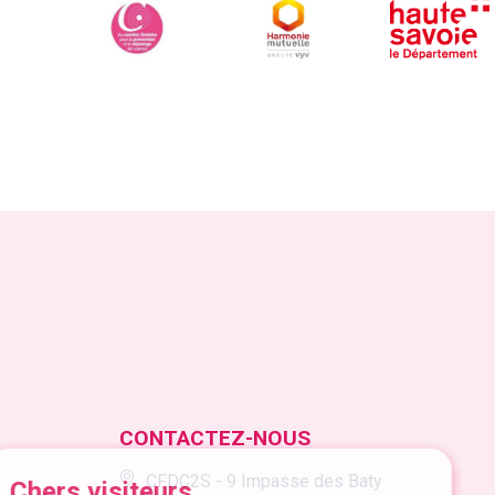
CONTACTEZ-NOUS
CFDC2S - 9 Impasse des Baty