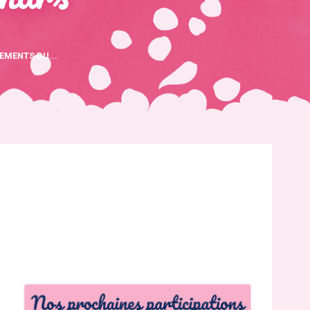
EMENTS DU...