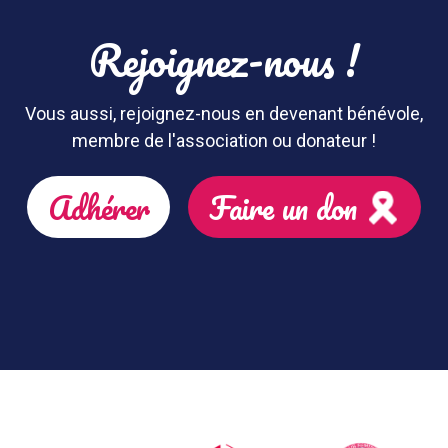
Rejoignez-nous !
Vous aussi, rejoignez-nous en devenant bénévole,
membre de l'association ou donateur !
Adhérer
Faire un don