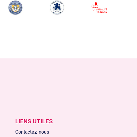
LIENS UTILES
Contactez-nous