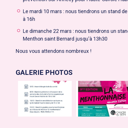
Le mardi 10 mars : nous tiendrons un stand de 
à 16h
Le dimanche 22 mars : nous tiendrons un stan
Menthon saint Bernard jusqu'à 13h30
Nous vous attendons nombreux !
GALERIE PHOTOS