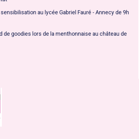
sensibilisation au lycée Gabriel Fauré - Annecy de 9h
d de goodies lors de la menthonnaise au château de