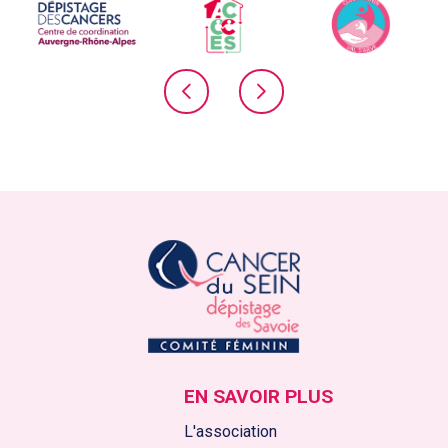
EN SAVOIR PLUS
L'association