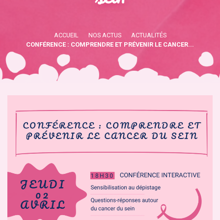
ACCUEIL
NOS ACTUS
ACTUALITÉS
CONFÉRENCE : COMPRENDRE ET PRÉVENIR LE CANCER...