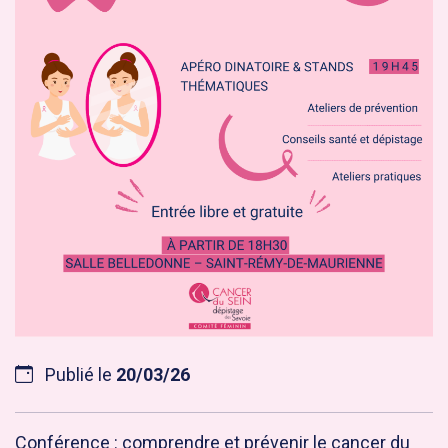
Publié le
20/03/26
Conférence : comprendre et prévenir le cancer du