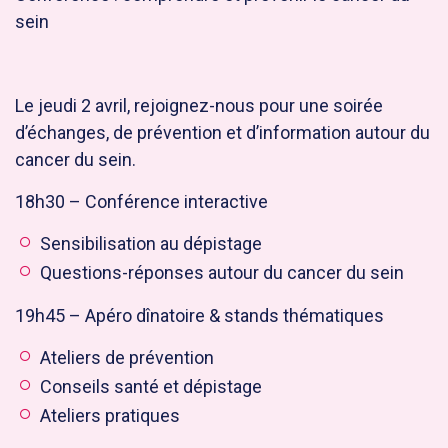
sein
Le jeudi 2 avril, rejoignez-nous pour une soirée
d’échanges, de prévention et d’information autour du
cancer du sein.
18h30 – Conférence interactive
Sensibilisation au dépistage
Questions-réponses autour du cancer du sein
19h45 – Apéro dînatoire & stands thématiques
Ateliers de prévention
Conseils santé et dépistage
Ateliers pratiques