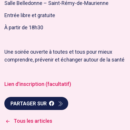
Salle Belledonne – Saint-Rémy-de-Maurienne
Entrée libre et gratuite
À partir de 18h30
Une soirée ouverte à toutes et tous pour mieux
comprendre, prévenir et échanger autour de la santé
Lien d'inscription (facultatif)
PARTAGER SUR
Tous les articles