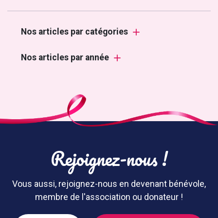
Nos articles par catégories
Nos articles par année
Rejoignez-nous !
Vous aussi, rejoignez-nous en devenant bénévole,
membre de l'association ou donateur !