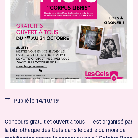
Publié le
14/10/19
Concours gratuit et ouvert à tous ! Il est organisé par
la bibliothèque des Gets dans le cadre du mois de