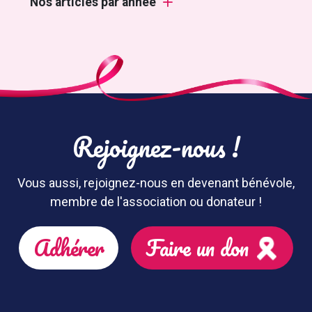
Nos articles par année
Rejoignez-nous !
Vous aussi, rejoignez-nous en devenant bénévole,
membre de l'association ou donateur !
Adhérer
Faire un don