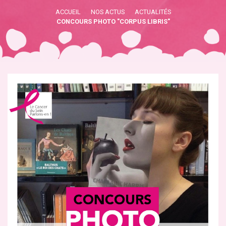
ACCUEIL
NOS ACTUS
ACTUALITÉS
CONCOURS PHOTO "CORPUS LIBRIS"