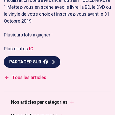
mobilisation contre le cancer du sein " Octobre Rose
". Mettez-vous en scène avec le livre, la BD, le DVD ou
le vinyle de votre choix et inscrivez-vous avant le 31
Octobre 2019.
Plusieurs lots à gagner !
Plus d'infos
ICI
PARTAGER SUR
Tous les articles
Nos articles par catégories