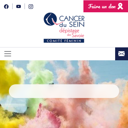
Faire un don