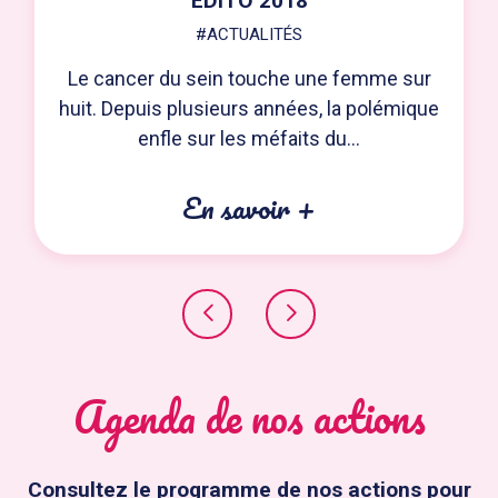
EDITO 2018
#ACTUALITÉS
Le cancer du sein touche une femme sur
huit. Depuis plusieurs années, la polémique
enfle sur les méfaits du...
En savoir +
Agenda de nos actions
Consultez le programme de nos actions pour