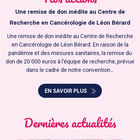
Une remise de don inédite au Centre de
Recherche en Cancérologie de Léon Bérard
Une remise de don inédite au Centre de Recherche
en Cancérologie de Léon Bérard. En raison de la
pandémie et des mesures sanitaires, la remise du
don de 20 000 euros à l'équipe de recherche, prévue
dans le cadre de notre convention...
EN SAVOIR PLUS
Dernières actualités