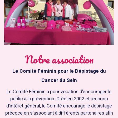
Notre association
Le Comité Féminin pour le Dépistage du
Cancer du Sein
Le Comité Féminin a pour vocation d’encourager le
public à la prévention. Créé en 2002 et reconnu
d’intérêt général, le Comité encourage le dépistage
précoce en s’associant à différents partenaires afin