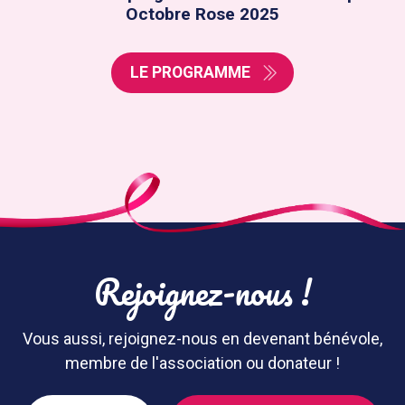
Octobre Rose 2025
LE PROGRAMME
Rejoignez-nous !
Vous aussi, rejoignez-nous en devenant bénévole,
membre de l'association ou donateur !