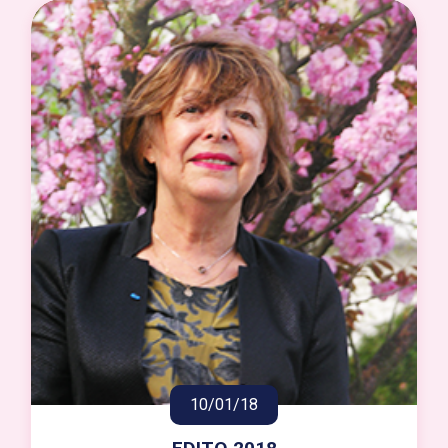
10/01/18