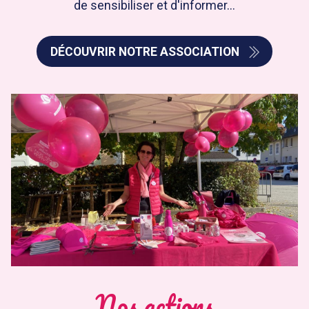
de sensibiliser et d'informer...
DÉCOUVRIR NOTRE ASSOCIATION
Nos actions