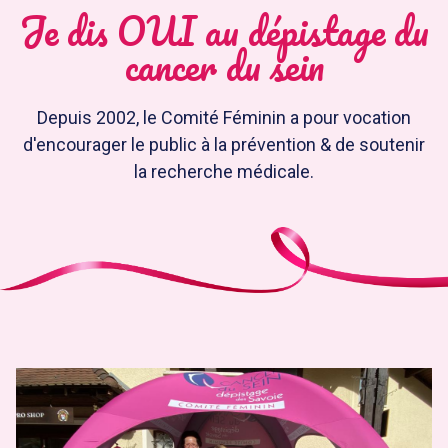
Je dis OUI au dépistage du
cancer du sein
Depuis 2002, le Comité Féminin a pour vocation
d'encourager le public à la prévention & de soutenir
la recherche médicale.