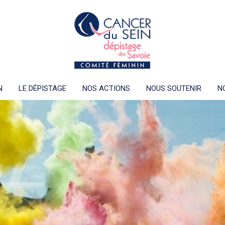
N
LE DÉPISTAGE
NOS ACTIONS
NOUS SOUTENIR
N