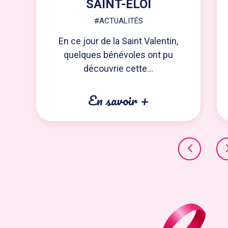
SAINT-ELOI
#ACTUALITÉS
En ce jour de la Saint Valentin,
quelques bénévoles ont pu
découvrie cette...
En savoir +