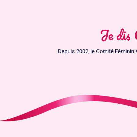
Je dis 
Depuis 2002, le Comité Féminin a