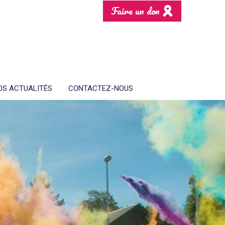
Faire un don
OS ACTUALITÉS
CONTACTEZ-NOUS