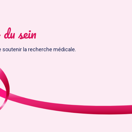
 du sein
e soutenir la recherche médicale.