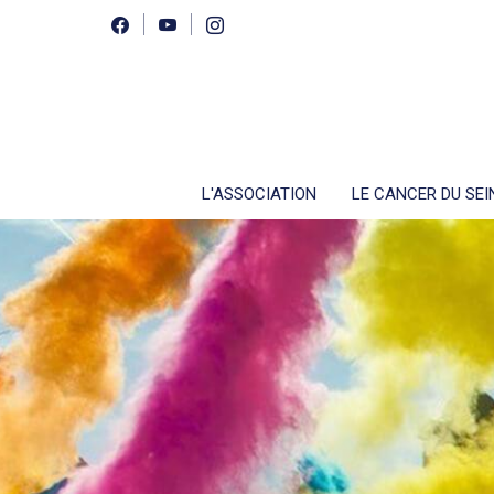
L'ASSOCIATION
LE CANCER DU SEI