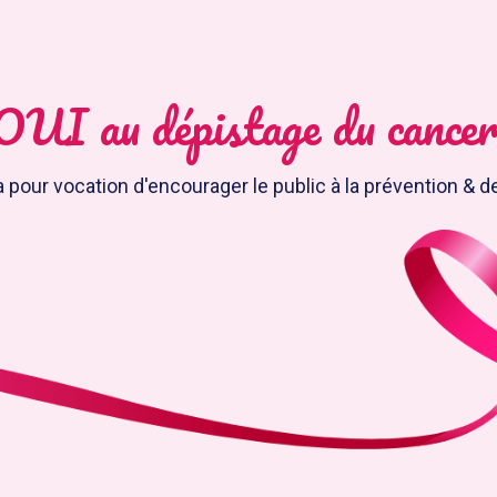
OUI au dépistage du cancer
 pour vocation d'encourager le public à la prévention & d