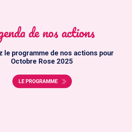
enda de nos actions
z le programme de nos actions pour
Octobre Rose 2025
LE PROGRAMME
02/02/24
NTÔT UN COMITÉ