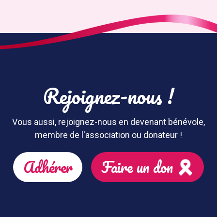
Rejoignez-nous !
Vous aussi, rejoignez-nous en devenant bénévole,
membre de l'association ou donateur !
Adhérer
Faire un don