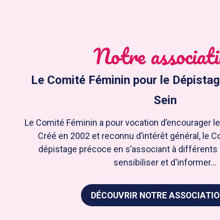
Notre associat
Le Comité Féminin pour le Dépista
Sein
Le Comité Féminin a pour vocation d’encourager le 
Créé en 2002 et reconnu d’intérêt général, le 
dépistage précoce en s’associant à différents 
sensibiliser et d'informer...
DÉCOUVRIR NOTRE ASSOCIATI