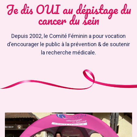
Je dis OUI au dépistage du
cancer du sein
Depuis 2002, le Comité Féminin a pour vocation
d'encourager le public à la prévention & de soutenir
la recherche médicale.