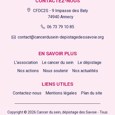
CONTACTEZ-NOUS
CFDC2S - 9 Impasse des Baty
74940 Annecy
06 73 79 10 85
contact@cancerdusein-depistagedessavoie.org
EN SAVOIR PLUS
L'association
Le cancer du sein
Le dépistage
Nos actions
Nous soutenir
Nos actualités
LIENS UTILES
Contactez-nous
Mentions légales
Plan du site
Copyright © 2026 Cancer du sein, dépistage des Savoie - Tous