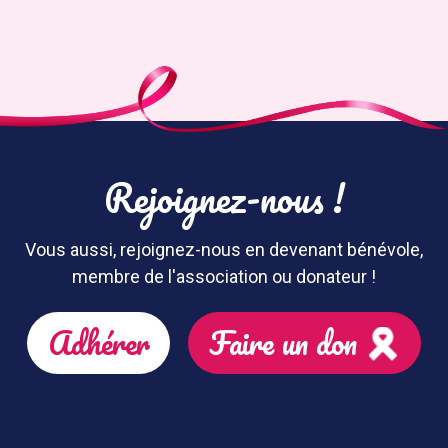
Rejoignez-nous !
Vous aussi, rejoignez-nous en devenant bénévole,
membre de l'association ou donateur !
Adhérer
Faire un don