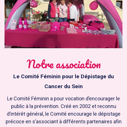
Notre association
Le Comité Féminin pour le Dépistage du
Cancer du Sein
Le Comité Féminin a pour vocation d’encourager le
public à la prévention. Créé en 2002 et reconnu
d’intérêt général, le Comité encourage le dépistage
précoce en s’associant à différents partenaires afin