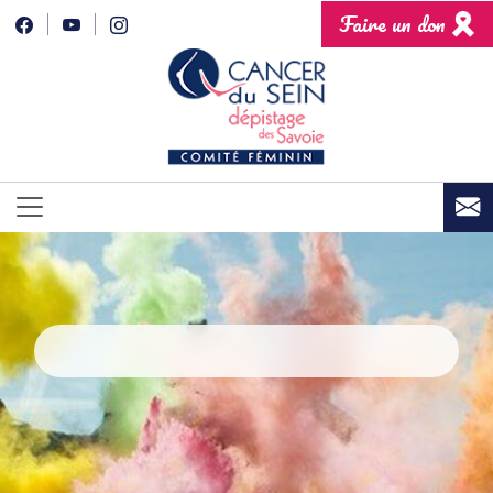
Faire un don