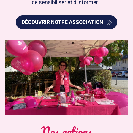
de sensibiliser et d'informer...
DÉCOUVRIR NOTRE ASSOCIATION
Nos actions