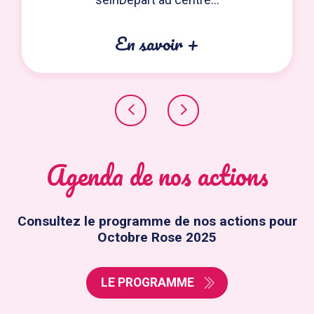
En savoir +
Agenda de nos actions
Consultez le programme de nos actions pour
Octobre Rose 2025
LE PROGRAMME