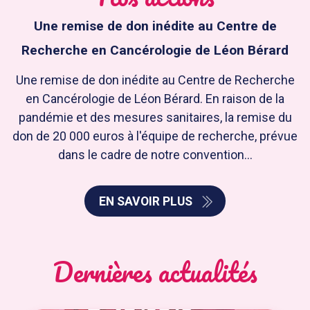
Une remise de don inédite au Centre de
Recherche en Cancérologie de Léon Bérard
Une remise de don inédite au Centre de Recherche
en Cancérologie de Léon Bérard. En raison de la
pandémie et des mesures sanitaires, la remise du
don de 20 000 euros à l'équipe de recherche, prévue
dans le cadre de notre convention...
EN SAVOIR PLUS
Dernières actualités